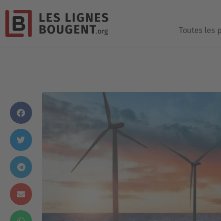
Toutes les 