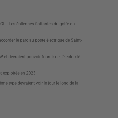
FGL : Les éoliennes flottantes du golfe du
ccorder le parc au poste électrique de Saint-
 et devraient pouvoir fournir de l’électricité
et exploitée en 2023.
ême type devraient voir le jour le long de la