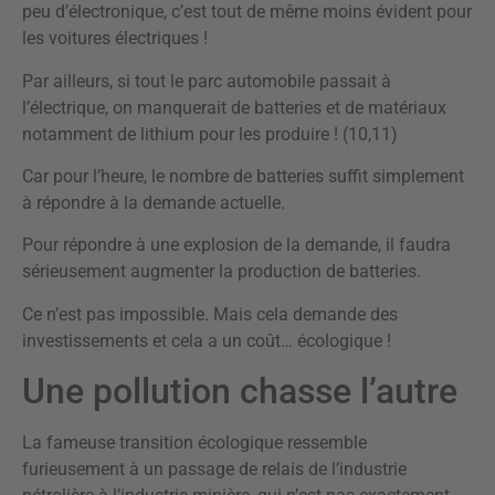
peu d’électronique, c’est tout de même moins évident pour
les voitures électriques !
Par ailleurs, si tout le parc automobile passait à
l’électrique, on manquerait de batteries et de matériaux
notamment de lithium pour les produire ! (10,11)
Car pour l’heure, le nombre de batteries suffit simplement
à répondre à la demande actuelle.
Pour répondre à une explosion de la demande, il faudra
sérieusement augmenter la production de batteries.
Ce n’est pas impossible. Mais cela demande des
investissements et cela a un coût… écologique !
Une pollution chasse l’autre
La fameuse transition écologique ressemble
furieusement à un passage de relais de l’industrie