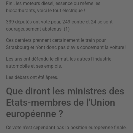
Fini, les moteurs diesel, essence ou même les
biocarburants, voici le tout électrique !
339 députés ont voté pour, 249 contre et 24 se sont
courageusement abstenus. (1)
Ces derniers prennent certainement le train pour
Strasbourg et n’ont donc pas d’avis concernant la voiture !
Les uns ont défendu le climat, les autres l’industrie
automobile et ses emplois.
Les débats ont été âpres.
Que diront les ministres des
Etats-membres de l’Union
européenne ?
Ce vote n’est cependant pas la position européenne finale.