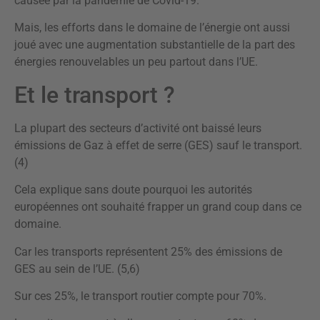
causée par la pandémie de Covid-19.
Mais, les efforts dans le domaine de l’énergie ont aussi
joué avec une augmentation substantielle de la part des
énergies renouvelables un peu partout dans l’UE.
Et le transport ?
La plupart des secteurs d’activité ont baissé leurs
émissions de Gaz à effet de serre (GES) sauf le transport.
(4)
Cela explique sans doute pourquoi les autorités
européennes ont souhaité frapper un grand coup dans ce
domaine.
Car les transports représentent 25% des émissions de
GES au sein de l’UE. (5,6)
Sur ces 25%, le transport routier compte pour 70%.