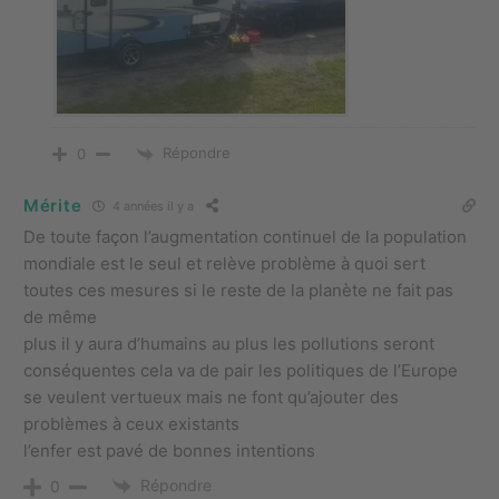
Répondre
0
Mérite
4 années il y a
De toute façon l’augmentation continuel de la population
mondiale est le seul et relève problème à quoi sert
toutes ces mesures si le reste de la planète ne fait pas
de même
plus il y aura d’humains au plus les pollutions seront
conséquentes cela va de pair les politiques de l’Europe
se veulent vertueux mais ne font qu’ajouter des
problèmes à ceux existants
l’enfer est pavé de bonnes intentions
Répondre
0