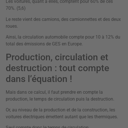
Les voitures, quant à elles, comptent pour 60% de ces
70%. (5,6)
Le reste vient des camions, des camionnettes et des deux
roues.
Ainsi, la circulation automobile compte pour 10 à 12% du
total des émissions de GES en Europe.
Production, circulation et
destruction : tout compte
dans l’équation !
Mais dans ce calcul, il faut prendre en compte la
production, le temps de circulation puis la destruction.
Or, au niveau de la production et de la construction, les
voitures électriques émettent autant que les thermiques.
Seul compte donc le temps de circulation.