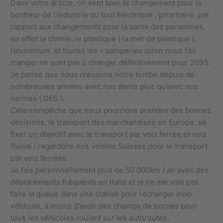
Dans votre article, on sent bien le changement pour le
bonheur de l’industrie du tout électrique , prioritaire, par
rapport aux changements pour la santé des personnes,
en effet la chimie, le plastique ( la mer de plastique ),
l’aluminium, et toutes les « saloperies qu’on nous fait
manger ne sont pas à changer définitivement pour 2035.
Je pense que nous creusons notre tombe depuis de
nombreuses années avec nos dents plus qu’avec nos
narines ( GES ).
Cela n’empêche que nous pourrions prendre des bonnes
décisions, le transport des marchandises en Europe, se
fixer un objectif avec le transport par vois ferrée et vois
fluvial ( regardons nos voisins Suisses pour le transport
par vois ferrées.
Je fais personnellement plus de 50 000km / an avec des
déplacements fréquents en Italie et je ne me vois pas
faire la queue dans une station pour recharger mon
véhicule, à moins d’avoir des champs de bornes pour
tous les véhicules roulant sur les autoroutes.