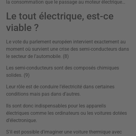
la consommation que le passage au moteur électrique…
Le tout électrique, est-ce
viable ?
Le vote du parlement européen intervient exactement au
moment où survient une crise des semi-conducteurs dans
le secteur de l’automobile. (8)
Les semi-conducteurs sont des composés chimiques
solides. (9)
Leur rôle est de conduire l’électricité dans certaines
conditions mais pas dans d’autres.
Ils sont donc indispensables pour les appareils
électriques comme les ordinateurs ou les voitures dotées
d’électronique.
S’il est possible d’imaginer une voiture thermique avec