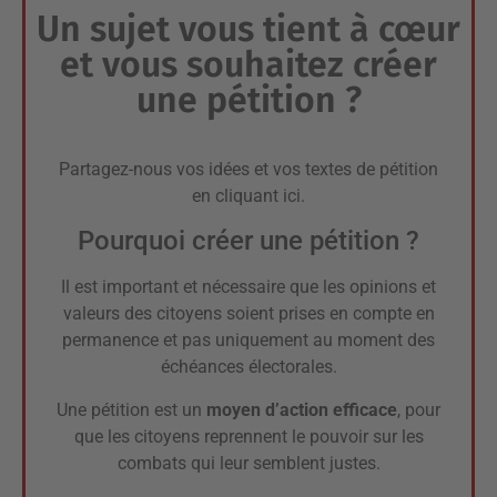
Un sujet vous tient à cœur
et vous souhaitez créer
une pétition ?
Partagez-nous vos idées et vos textes de pétition
en
cliquant ici
.
Pourquoi créer une pétition ?
Il est important et nécessaire que les opinions et
valeurs des citoyens soient prises en compte en
permanence et pas uniquement au moment des
échéances électorales.
Une pétition est un
moyen d’action efficace
, pour
que les citoyens reprennent le pouvoir sur les
combats qui leur semblent justes.