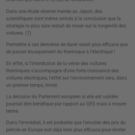
Dans une étude récente menée au Japon, des
scientifiques sont même arrivés à la conclusion que la
stratégie la plus sûre restait de miser sur la longévité des
voitures. (7)
Permettre à ces dernières de durer serait plus efficace que
de passer brusquement du thermique à l’électrique !
En effet, si l’interdiction de la vente des voitures
thermiques s’accompagne d’une forte croissance des
voitures électriques, l’effet sur l’environnement sera, dans
un premier temps, limité.
La décision du Parlement européen si elle est validée
pourrait être bénéfique par rapport au GES mais à moyen
terme.
Dans l’immédiat, il est probable que l’envolée des prix du
pétrole en Europe soit déjà bien plus efficace pour limiter