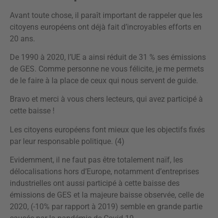
Avant toute chose, il paraît important de rappeler que les
citoyens européens ont déjà fait d’incroyables efforts en
20 ans.
De 1990 à 2020, l’UE a ainsi réduit de 31 % ses émissions
de GES. Comme personne ne vous félicite, je me permets
de le faire à la place de ceux qui nous servent de guide.
Bravo et merci à vous chers lecteurs, qui avez participé à
cette baisse !
Les citoyens européens font mieux que les objectifs fixés
par leur responsable politique. (4)
Evidemment, il ne faut pas être totalement naïf, les
délocalisations hors d’Europe, notamment d’entreprises
industrielles ont aussi participé à cette baisse des
émissions de GES et la majeure baisse observée, celle de
2020, (-10% par rapport à 2019) semble en grande partie