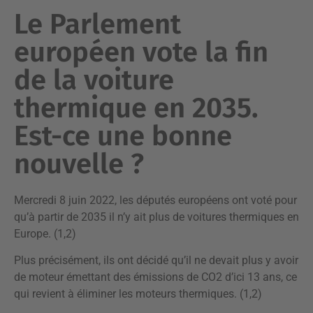
Le Parlement
européen vote la fin
de la voiture
thermique en 2035.
Est-ce une bonne
nouvelle ?
Mercredi 8 juin 2022, les députés européens ont voté pour
qu’à partir de 2035 il n’y ait plus de voitures thermiques en
Europe. (1,2)
Plus précisément, ils ont décidé qu’il ne devait plus y avoir
de moteur émettant des émissions de CO2 d’ici 13 ans, ce
qui revient à éliminer les moteurs thermiques. (1,2)