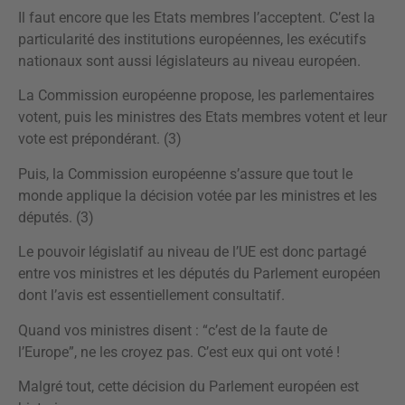
Il faut encore que les Etats membres l’acceptent. C’est la
particularité des institutions européennes, les exécutifs
nationaux sont aussi législateurs au niveau européen.
La Commission européenne propose, les parlementaires
votent, puis les ministres des Etats membres votent et leur
vote est prépondérant. (3)
Puis, la Commission européenne s’assure que tout le
monde applique la décision votée par les ministres et les
députés. (3)
Le pouvoir législatif au niveau de l’UE est donc partagé
entre vos ministres et les députés du Parlement européen
dont l’avis est essentiellement consultatif.
Quand vos ministres disent : “c’est de la faute de
l’Europe”, ne les croyez pas. C’est eux qui ont voté !
Malgré tout, cette décision du Parlement européen est