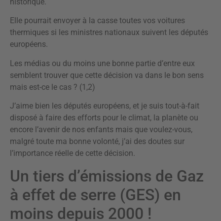
historique.
Elle pourrait envoyer à la casse toutes vos voitures
thermiques si les ministres nationaux suivent les députés
européens.
Les médias ou du moins une bonne partie d’entre eux
semblent trouver que cette décision va dans le bon sens
mais est-ce le cas ? (1,2)
J’aime bien les députés européens, et je suis tout-à-fait
disposé à faire des efforts pour le climat, la planète ou
encore l’avenir de nos enfants mais que voulez-vous,
malgré toute ma bonne volonté, j’ai des doutes sur
l’importance réelle de cette décision.
Un tiers d’émissions de Gaz
à effet de serre (GES) en
moins depuis 2000 !