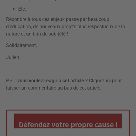
Etc.
Répondre à tous ces enjeux passe par beaucoup
d’éducation, de nouveaux projets plus respectueux de la
nature et un brin de sobriété !
Solidairement,
Julien
P.S. :
vous voulez réagir à cet article ?
Cliquez ici pour
laisser un commentaire
au bas de cet article.
Défendez votre propre cause !