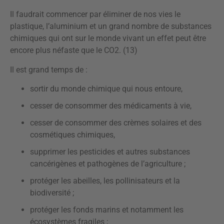
Il faudrait commencer par éliminer de nos vies le
plastique, l’aluminium et un grand nombre de substances
chimiques qui ont sur le monde vivant un effet peut être
encore plus néfaste que le CO2. (13)
Il est grand temps de :
sortir du monde chimique qui nous entoure,
cesser de consommer des médicaments à vie,
cesser de consommer des crèmes solaires et des
cosmétiques chimiques,
supprimer les pesticides et autres substances
cancérigènes et pathogènes de l’agriculture ;
protéger les abeilles, les pollinisateurs et la
biodiversité ;
protéger les fonds marins et notamment les
écosystèmes fragiles ;