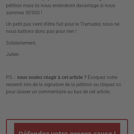
pétition mais ils nous entendront davantage si nous
sommes 50’000 !
Un petit pas vient d’être fait pour le Tramadol, nous ne
nous battons donc pas pour rien !
Solidairement,
Julien
P.S. :
vous voulez réagir à cet article ?
Évoquez votre
ressenti lors de la signature de la pétition ou
cliquez ici
pour laisser un commentaire
au bas de cet article.