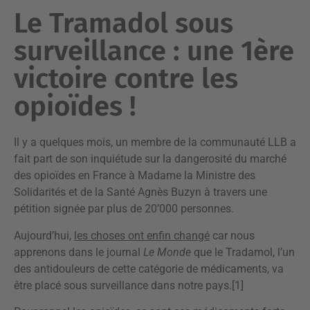
Le Tramadol sous
surveillance : une 1ère
victoire contre les
opioïdes !
Il y a quelques mois, un membre de la communauté LLB a
fait part de son inquiétude sur la dangerosité du marché
des opioïdes en France à Madame la Ministre des
Solidarités et de la Santé Agnès Buzyn à travers une
pétition signée par plus de 20’000 personnes.
Aujourd’hui,
les choses ont enfin changé
car nous
apprenons dans le journal
Le Monde
que le Tradamol, l’un
des antidouleurs de cette catégorie de médicaments, va
être placé sous surveillance dans notre pays.[1]