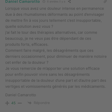
Daniel Camarotto
6 années il y a
Lorsque vous avez une douleur intense en permanence
due à des rhumatismes déformants au point d’envisager
de mettre fin à vos jours tellement c’est insupportable,
quelle solution avez vous ?
j’ai fait le tour des thérapies alternatives, car comme
beaucoup, je ne veux pas être dépendant de ces
produits forts, efficaces.
Comment faire malgré, les désagréments que ces
derniers occasionnent, pour diminuer de manière notoire
cet enfer de la douleur ?
Je vous remercie de m’apporter une solution efficace
pour enfin pouvoir vivre sans les désagréments
insupportable de la douleur d’une part et d’autre part des
vertiges et vomissements générés par les médicaments.
Daniel Camarotto
Répondre
45