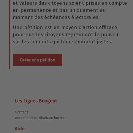
et valeurs des citoyens soient prises en compte
en permanence et pas uniquement au
moment des échéances électorales.
Une pétition est un moyen d’action efficace,
pour que les citoyens reprennent le pouvoir
sur les combats qui leur semblent justes.
Créer une pétition
Les Lignes Bougent
Contact
Associations mises en lumière
Aide