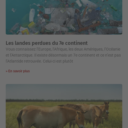
Les landes perdues du 7e continent
Vous connaissez l’Europe, l’Afrique, les deux Amériques, l’Océanie
et l’Antarctique. Il existe désormais un 7e continent et ce n’est pas
l’Atlantide retrouvée. Celui-ci est plutôt
> En savoir plus