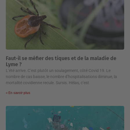
Faut-il se méfier des tiques et de la maladie de
Lyme ?
L’été arrive. C’est plutôt un soulagement, côté Covid 19. Le
nombre de cas baisse, le nombre d’hospitalisations diminue, la
mortalité covidienne recule. Sursis. Hélas, c’est
> En savoir plus