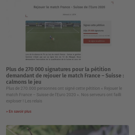
Plus de 270 000 signatures pour la pétition
demandant de rejouer le match France – Suisse :
calmons le jeu
Plus de 270.000 personnes ont signé cette pétition « Rejouer le
match France – Suisse de l’Euro 2020 ». Nos serveurs ont failli
exploser ! Les relais
> En savoir plus