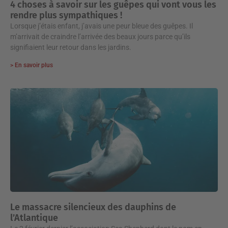
4 choses à savoir sur les guêpes qui vont vous les
rendre plus sympathiques !
Lorsque j’étais enfant, j’avais une peur bleue des guêpes. Il
m’arrivait de craindre l’arrivée des beaux jours parce qu’ils
signifiaient leur retour dans les jardins.
> En savoir plus
Le massacre silencieux des dauphins de
l’Atlantique