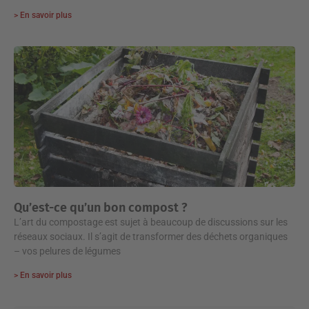
> En savoir plus
Qu’est-ce qu’un bon compost ?
L’art du compostage est sujet à beaucoup de discussions sur les
réseaux sociaux. Il s’agit de transformer des déchets organiques
– vos pelures de légumes
> En savoir plus