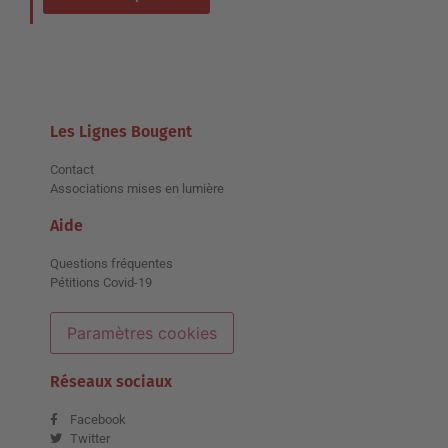
Les Lignes Bougent
Contact
Associations mises en lumière
Aide
Questions fréquentes
Pétitions Covid-19
Paramètres cookies
Réseaux sociaux
Facebook
Twitter