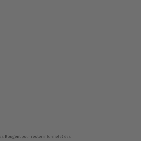
ignes Bougent pour rester informé(e) des